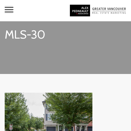
MLS-30